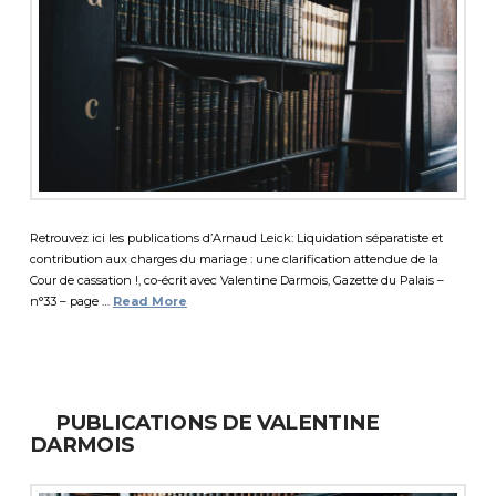
Retrouvez ici les publications d’Arnaud Leick: Liquidation séparatiste et
contribution aux charges du mariage : une clarification attendue de la
Cour de cassation !, co-écrit avec Valentine Darmois, Gazette du Palais –
n°33 – page …
Read More
PUBLICATIONS DE VALENTINE
DARMOIS