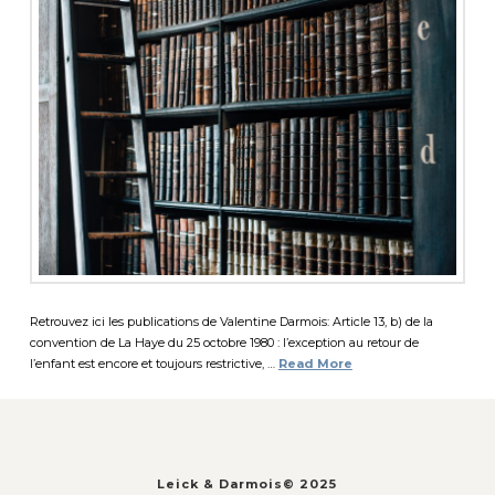
Retrouvez ici les publications de Valentine Darmois: Article 13, b) de la
convention de La Haye du 25 octobre 1980 : l’exception au retour de
l’enfant est encore et toujours restrictive, …
Read More
Leick & Darmois© 2025