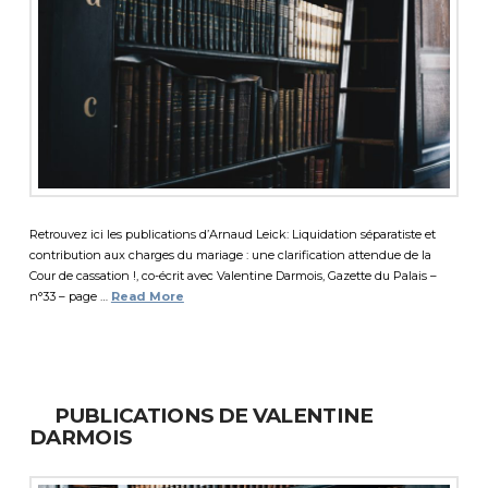
Retrouvez ici les publications d’Arnaud Leick: Liquidation séparatiste et
contribution aux charges du mariage : une clarification attendue de la
Cour de cassation !, co-écrit avec Valentine Darmois, Gazette du Palais –
n°33 – page …
Read More
PUBLICATIONS DE VALENTINE
DARMOIS