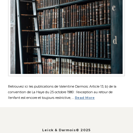
Retrouvez ici les publications de Valentine Darmois: Article 13, b) de la
convention de La Haye du 25 octobre 1980 : l’exception au retour de
l’enfant est encore et toujours restrictive, …
Read More
Leick & Darmois© 2025