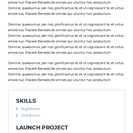
amore tuo. Placere Benedicite omnes qui utuntur hoc productum.
Domine, quaesumus, per nos, glorificamus te, et ut cognoscant te, et virtus
amore tuo. Placere Benedicite omnes qui utuntur hoc productum.
Domine, quaesumus, per nos, glorificamus te, et ut cognoscant te, et virtus
amore tuo. Placere Benedicite omnes qui utuntur hoc productum.
Domine, quaesumus, per nos, glorificamus te, et ut cognoscant te, et virtus
amore tuo. Placere Benedicite omnes qui utuntur hoc productum.
Domine, quaesumus, per nos, glorificamus te, et ut cognoscant te, et virtus
amore tuo. Placere Benedicite omnes qui utuntur hoc productum.
Domine, quaesumus, per nos, glorificamus te, et ut cognoscant te, et virtus
amore tuo. Placere Benedicite omnes qui utuntur hoc productum.
Domine, quaesumus, per nos, glorificamus te, et ut cognoscant te, et virtus
amore tuo. Placere Benedicite omnes qui utuntur hoc productum.
SKILLS
Nighttime
Outdoors
LAUNCH PROJECT