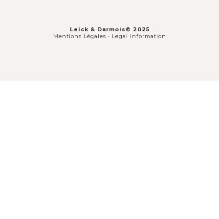
Leick & Darmois© 2025
Mentions Légales •
Legal Information