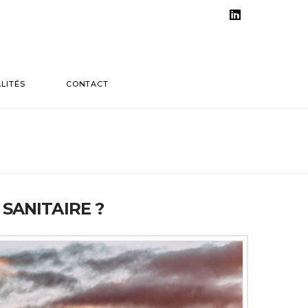
LinkedIn
LITÉS
CONTACT
SANITAIRE ?