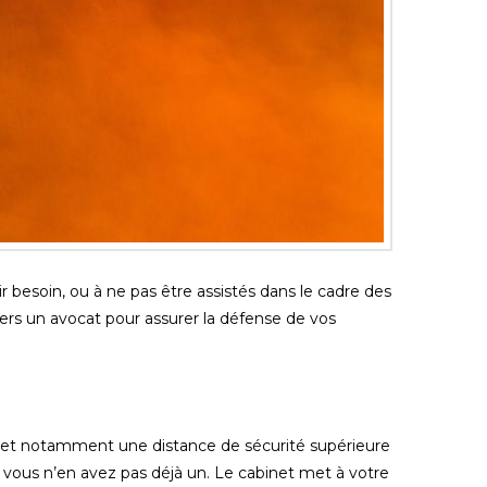
oir besoin, ou à ne pas être assistés dans le cadre des
 vers un avocat pour assurer la défense de vos
es et notamment une distance de sécurité supérieure
si vous n’en avez pas déjà un. Le cabinet met à votre