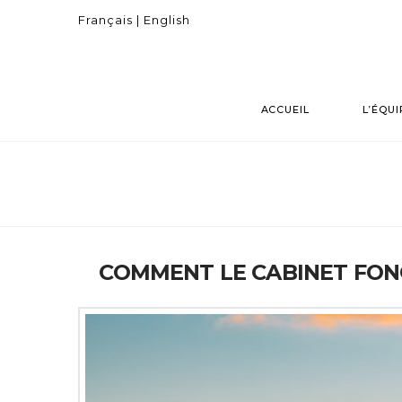
Français |
English
ACCUEIL
L’ÉQUI
COMMENT LE CABINET FONCT