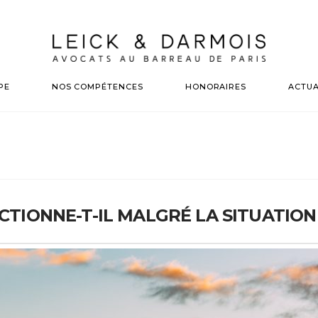
PE
NOS COMPÉTENCES
HONORAIRES
ACTUA
IONNE-T-IL MALGRÉ LA SITUATION 