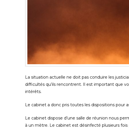
La situation actuelle ne doit pas conduire les justici
difficultés qu’ils rencontrent. Il est important que 
intérêts.
Le cabinet a donc pris toutes les dispositions pour
Le cabinet dispose d’une salle de réunion nous per
à un mètre. Le cabinet est désinfecté plusieurs fois